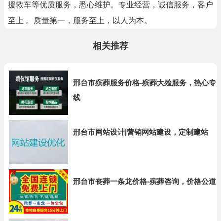
援救车等优质服务，悉心维护。专业经营，诚信服务，客户
至上 。质量第一，服务至上，以人为本。
相关推荐
邢台市殡葬服务价格-殡葬大殓服务，热心专
线
邢台市网站设计|营销网站建设，定制建站
邢台市丧葬一条龙价格-殡葬咨询，价格公道