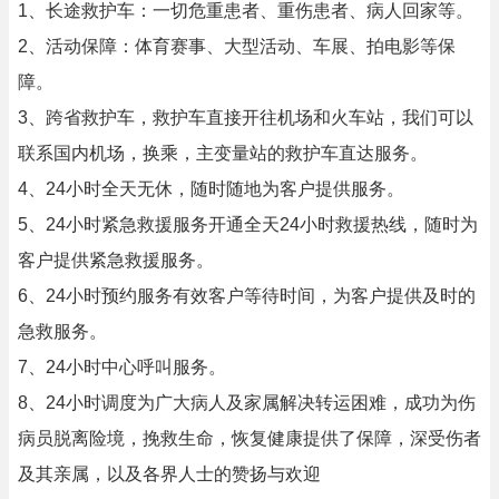
1、长途救护车：一切危重患者、重伤患者、病人回家等。
2、活动保障：体育赛事、大型活动、车展、拍电影等保
障。
3、跨省救护车，救护车直接开往机场和火车站，我们可以
联系国内机场，换乘，主变量站的救护车直达服务。
4、24小时全天无休，随时随地为客户提供服务。
5、24小时紧急救援服务开通全天24小时救援热线，随时为
客户提供紧急救援服务。
6、24小时预约服务有效客户等待时间，为客户提供及时的
急救服务。
7、24小时中心呼叫服务。
8、24小时调度为广大病人及家属解决转运困难，成功为伤
病员脱离险境，挽救生命，恢复健康提供了保障，深受伤者
及其亲属，以及各界人士的赞扬与欢迎