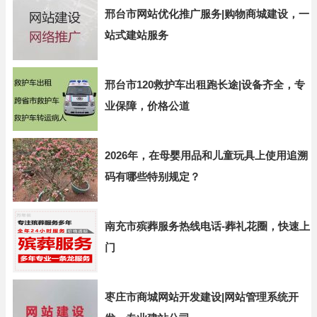
邢台市网站优化推广服务|购物商城建设，一
站式建站服务
邢台市120救护车出租跑长途|设备齐全，专
业保障，价格公道
2026年，在母婴用品和儿童玩具上使用追溯
码有哪些特别规定？
南充市殡葬服务热线电话-葬礼花圈，快速上
门
枣庄市商城网站开发建设|网站管理系统开