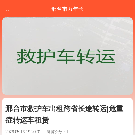
邢台市万年长
邢台市救护车出租跨省长途转运|危重
症转运车租赁
2026-05-13 19:20:01
浏览次数：1