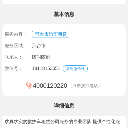
基本信息
服务内容：
邢台市汽车租赁
服务区域：
邢台市
联系人：
随叫随到
微信号：
18118153051
复制微信号
4000120220
（点击拨打电话）
详细信息
求真求实的救护车租赁公司服务的专业团队,提供个性化服