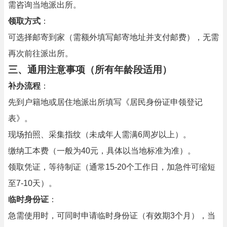
需咨询当地派出所。
领取方式
：
可选择邮寄到家（需额外填写邮寄地址并支付邮费），无需
再次前往派出所。
三、通用注意事项（所有年龄段适用）
补办流程
：
先到户籍地或居住地派出所填写《居民身份证申领登记
表》。
现场拍照、采集指纹（未成年人需满6周岁以上）。
缴纳工本费（一般为40元，具体以当地标准为准）。
领取凭证，等待制证（通常15-20个工作日，加急件可缩短
至7-10天）。
临时身份证
：
急需使用时，可同时申请临时身份证（有效期3个月），当