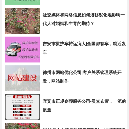
社交媒体和网络信息如何潜移默化地影响一
代人对婚姻和生育的期待？
吉安市救护车转运病人|全国都有车，就近发
车
德州市网站优化公司|客户关系管理系统开
发，网站制作
宜宾市正规丧葬服务公司-灵堂布置，一流的
质量