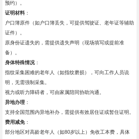
预约）。
证明材料
：
户口簿原件（如户口簿丢失，可提供驾驶证、老年证等辅助
证件）。
原身份证遗失的，需提供遗失声明（现场填写或提前准
备）。
身体特殊情况
：
指纹采集困难的老年人（如指纹磨损），可向工作人员说
明，无需强制采集。
视力或听力障碍者，可由家属陪同协助沟通。
异地办理
：
支持全国范围内异地补办，需提供有效居住证或暂住证明。
费用减免
：
部分地区对高龄老年人（如80岁以上）免收工本费，具体