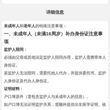
详细信息
未成年人
和
老年人
的特殊注意事项：
一、未成年人（未满16周岁）补办身份证注意事
项
监护人陪同
：
必须由父母或其他法定监护人陪同办理，监护人需携带本人
身份证。
若监护人无法陪同，需委托他人代办，并提供委托书、监护
人身份证及代办人身份证。
证明材料
：
户口簿原件（需包含监护人与未成年人的信息）。
如户口簿无法证明监护关系，需额外提供出生医学证明、收