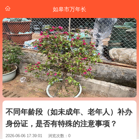
如皋市万年长
不同年龄段（如未成年、老年人）补办
身份证，是否有特殊的注意事项？
2026-06-06 17:39:01
浏览次数：0