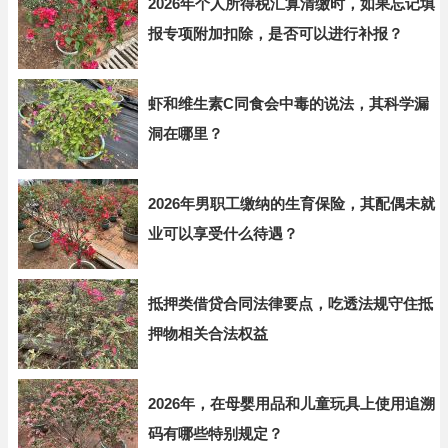
2026年个人所得税汇算清缴时，如果忘记填
报专项附加扣除，是否可以进行补报？
虾和维生素C同食会中毒的说法，其科学漏
洞在哪里？
2026年男职工缴纳的生育保险，其配偶未就
业可以享受什么待遇？
抵押类借贷合同法律要点，吃透法规守住抵
押物相关合法权益
2026年，在母婴用品和儿童玩具上使用追溯
码有哪些特别规定？