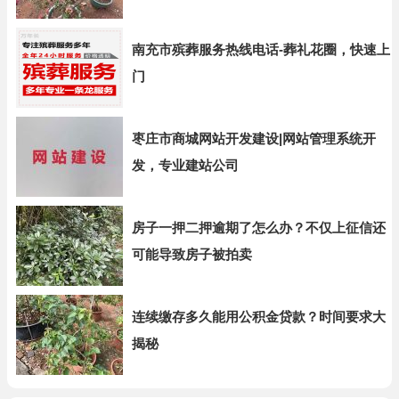
南充市殡葬服务热线电话-葬礼花圈，快速上
门
枣庄市商城网站开发建设|网站管理系统开
发，专业建站公司
房子一押二押逾期了怎么办？不仅上征信还
可能导致房子被拍卖
连续缴存多久能用公积金贷款？时间要求大
揭秘