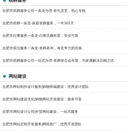
殡葬服务
合肥市殡葬服务公司一条龙办理-丧礼灵堂，热心专线
合肥市殡葬一条龙-家庭丧葬服务，一年365天
合肥市白事服务一条龙-白事灵棚布置，安全可靠
合肥市殡仪服务一条龙-丧葬咨询，有竞争力的价格
合肥市殡葬服务公司一站式办理-丧葬悼念会布置，为家属解决后顾之忧
网站建设
合肥市网站制作设计服务|购物商城建设，优秀设计团队
合肥市网站建设优化|购物网站开发建设，服务可靠
合肥市网站设计公司|外贸网站建设，一站式服务
合肥市网站定制开发服务|网络推广，优秀开发团队